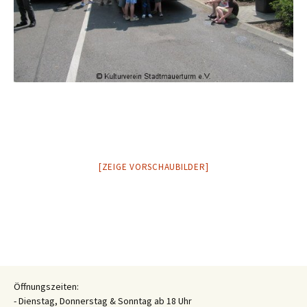
[ZEIGE VORSCHAUBILDER]
Öffnungszeiten:
- Dienstag, Donnerstag & Sonntag ab 18 Uhr