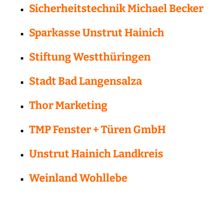
Sicherheitstechnik Michael Becker
Sparkasse Unstrut Hainich
Stiftung Westthüringen
Stadt Bad Langensalza
Thor Marketing
TMP Fenster + Türen GmbH
Unstrut Hainich Landkreis
Weinland Wohllebe