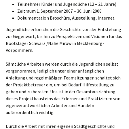
Teilnehmer Kinder und Jugendliche (12 – 21 Jahre)
Zeitraum 1. September 2007 – 30. Juni 2008
Dokumentation Broschüre, Ausstellung, Internet
Jugendliche erforschen die Geschichte von der Entstehung
zur Gegenwart, bis hin zu Perspektiven und Visionen für das
Bootslager Schwarz /Nähe Mirow in Mecklenburg-
Vorpommern.
Sämtliche Arbeiten werden durch die Jugendlichen selbst
vorgenommen, lediglich unter einer anfänglichen
Anleitung und regelmäßigen Teamsitzungen schaltet sich
der Projektbetreuer ein, um bei Bedarf Hilfestellung zu
geben und zu beraten. Uns ist in der Gesamtausrichtung
dieses Projektbausteins das Erlernen und Praktizieren von
eigenverantwortlicher Arbeiten und Handeln
außerordentlich wichtig.
Durch die Arbeit mit ihren eigenen Stadtgeschichte und