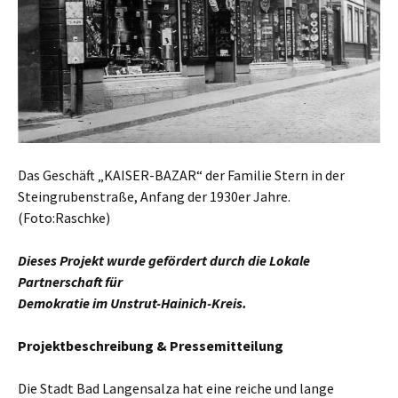
Das Geschäft „KAISER-BAZAR“ der Familie Stern in der
Steingrubenstraße, Anfang der 1930er Jahre.
(Foto:Raschke)
Dieses Projekt wurde gefördert durch die Lokale
Partnerschaft für
Demokratie im Unstrut-Hainich-Kreis.
Projektbeschreibung & Pressemitteilung
Die Stadt Bad Langensalza hat eine reiche und lange