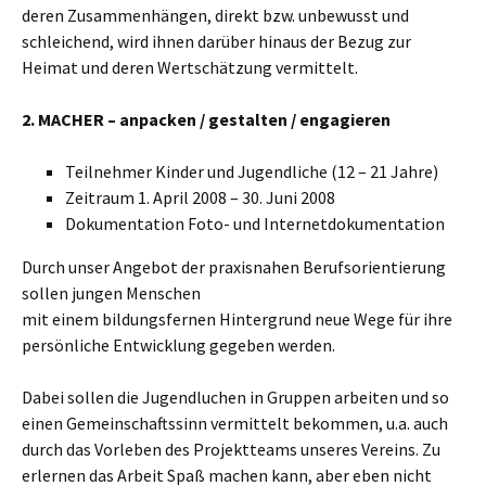
deren Zusammenhängen, direkt bzw. unbewusst und
schleichend, wird ihnen darüber hinaus der Bezug zur
Heimat und deren Wertschätzung vermittelt.
2. MACHER – anpacken / gestalten / engagieren
Teilnehmer Kinder und Jugendliche (12 – 21 Jahre)
Zeitraum 1. April 2008 – 30. Juni 2008
Dokumentation Foto- und Internetdokumentation
Durch unser Angebot der praxisnahen Berufsorientierung
sollen jungen Menschen
mit einem bildungsfernen Hintergrund neue Wege für ihre
persönliche Entwicklung gegeben werden.
Dabei sollen die Jugendluchen in Gruppen arbeiten und so
einen Gemeinschaftssinn vermittelt bekommen, u.a. auch
durch das Vorleben des Projektteams unseres Vereins. Zu
erlernen das Arbeit Spaß machen kann, aber eben nicht