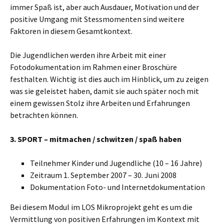
immer Spaß ist, aber auch Ausdauer, Motivation und der
positive Umgang mit Stessmomenten sind weitere
Faktoren in diesem Gesamtkontext.
Die Jugendlichen werden ihre Arbeit mit einer
Fotodokumentation im Rahmen einer Broschüre
festhalten. Wichtig ist dies auch im Hinblick, um zu zeigen
was sie geleistet haben, damit sie auch später noch mit
einem gewissen Stolz ihre Arbeiten und Erfahrungen
betrachten können.
3. SPORT – mitmachen / schwitzen / spaß haben
Teilnehmer Kinder und Jugendliche (10 – 16 Jahre)
Zeitraum 1. September 2007 – 30. Juni 2008
Dokumentation Foto- und Internetdokumentation
Bei diesem Modul im LOS Mikroprojekt geht es um die
Vermittlung von positiven Erfahrungen im Kontext mit