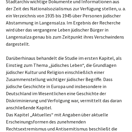
Stadtarchiv wichtige Dokumente und Informationen aus
der Zeit des Nationalsozialismus zur Verfügung stellen, u. a.
ein Verzeichnis von 1935 bis 1945 über Personen jüdischer
Abstammung in Langensalza. Im Ergebnis der Recherche
wird über das vergangene Leben jüdischer Bürger in
Langensalza genau bis zum Zeitpunkt ihres Verschwindens
dargestellt.
Darüberhinaus behandelt die Studie im ersten Kapitel, als
Einstieg zum Thema „jüdisches Leben“, die Grundlagen
jüdischer Kultur und Religion einschließlich einer
Zusammenstellung wichtiger jüdischer Begriffe. Dass
jüdische Geschichte in Europa und insbesondere in
Deutschland im Wesentlichen eine Geschichte der
Diskriminierung und Verfolgung war, vermittelt das daran
anschließende Kapitel.
Das Kapitel „Aktuelles“ mit Angaben über aktuelle
Erscheinungsformen des zunehmenden
Rechtsextremismus und Antisemitismus beschließt die