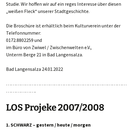
Studie. Wir hoffen wir auf ein reges Interesse über diesen
„weißen Fleck“ unserer Stadtgeschichte.
Die Broschüre ist erhältlich beim Kulturverein unter der
Telefonnummer:
0172.8802259 und
im Büro von Zwiwel / Zwischenwelten e.V.,
Unterm Berge 21 in Bad Langensalza.
Bad Langensalza 24.01.2022
…………………………………………………………………
……………….
LOS Projeke 2007/2008
1. SCHWARZ – gestern / heute / morgen