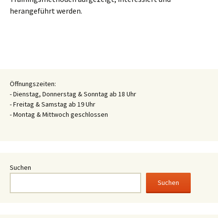
herangeführt werden.
Öffnungszeiten:
- Dienstag, Donnerstag & Sonntag ab 18 Uhr
- Freitag & Samstag ab 19 Uhr
- Montag & Mittwoch geschlossen
Suchen
Suchen