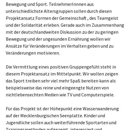
Bewegung und Sport. TeilnehmerInnnen aus
unterschiedlichste Altersgruppen sollen durch diesen
Projektansatz Formen der Gemeinschaft , des Teamgeist
und der Solidarität erleben. Gerade auch im Zusammenhang
mit der deutschlandweiten Diskussion zu der zu geringen
Bewegung und der ungesunden Ernährung wollen wir
Ansätze für Veränderungen im Verhalten geben und zu
Veränderungen motivieren.
Die Vermittlung eines positiven Gruppengefühl steht in
diesem Projektansatz im Mittelpunkt. Wir wollen zeigen
das Sport treiben sehr viel mehr Spaß bereiten kann als
beispielsweise das reine und eingeengte Nutzen von
nichtlebensechten Medien wie TV und Computerspiele.
Für das Projekt ist der Höhepunkt eine Wasserwanderung
auf der Mecklenburgischen Seenplatte. Kinder und
Jugendliche sollen auch weiterführende Sportarten und
Trainingsmethoden aufgezeigt, interessiert und