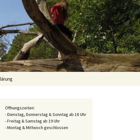
Suchen
lärung
nach:
Öffnungszeiten:
- Dienstag, Donnerstag & Sonntag ab 18 Uhr
- Freitag & Samstag ab 19 Uhr
- Montag & Mittwoch geschlossen